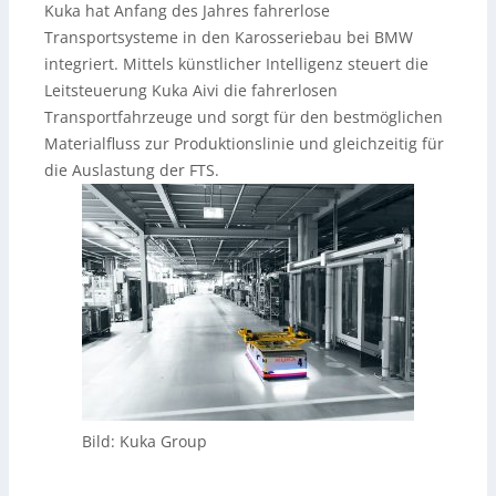
Kuka hat Anfang des Jahres fahrerlose
Transportsysteme in den Karosseriebau bei BMW
integriert. Mittels künstlicher Intelligenz steuert die
Leitsteuerung Kuka Aivi die fahrerlosen
Transportfahrzeuge und sorgt für den bestmöglichen
Materialfluss zur Produktionslinie und gleichzeitig für
die Auslastung der FTS.
Bild: Kuka Group