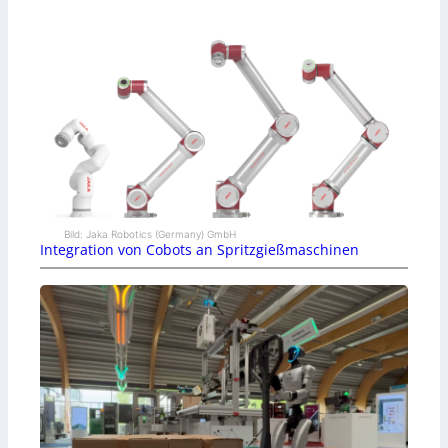
Bild: Jaka Robotics (Germany) GmbH
Integration von Cobots an Spritzgießmaschinen