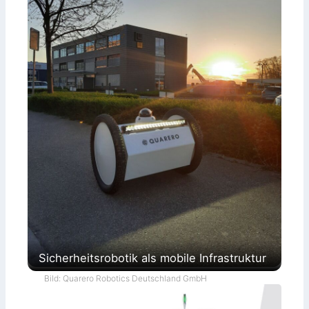
Sicherheitsrobotik als mobile Infrastruktur
Bild: Quarero Robotics Deutschland GmbH