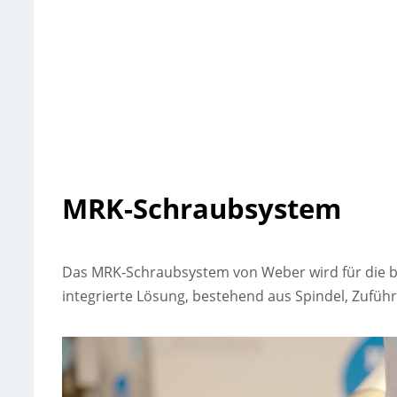
MRK-Schraubsystem
Das MRK-Schraubsystem von Weber wird für die be
integrierte Lösung, bestehend aus Spindel, Zufüh