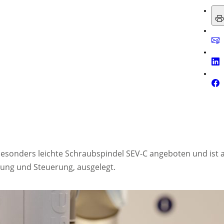
sonders leichte Schraubspindel SEV-C angeboten und ist a
rung und Steuerung, ausgelegt.