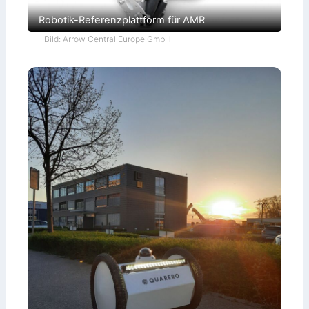
Robotik-Referenzplattform für AMR
Bild: Arrow Central Europe GmbH