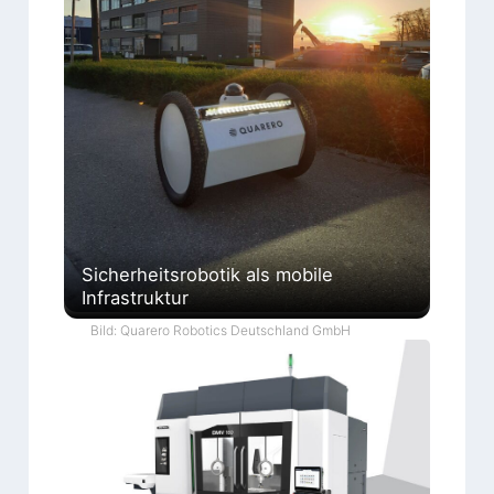
Sicherheitsrobotik als mobile
Infrastruktur
Bild: Quarero Robotics Deutschland GmbH