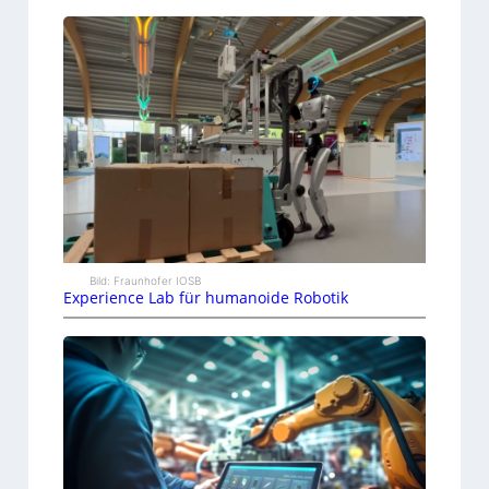
Bild: Fraunhofer IOSB
Experience Lab für humanoide Robotik