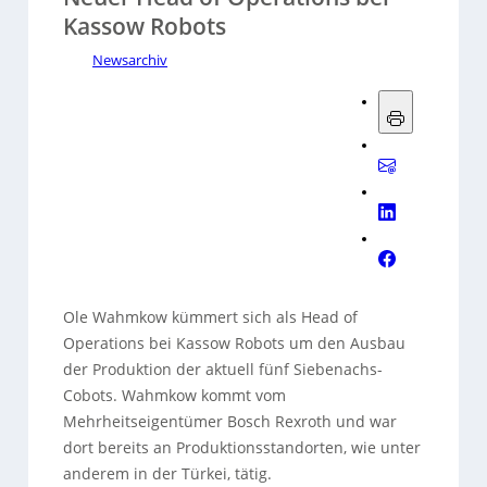
Kassow Robots
Newsarchiv
Ole Wahmkow kümmert sich als Head of
Operations bei Kassow Robots um den Ausbau
der Produktion der aktuell fünf Siebenachs-
Cobots. Wahmkow kommt vom
Mehrheitseigentümer Bosch Rexroth und war
dort bereits an Produktionsstandorten, wie unter
anderem in der Türkei, tätig.