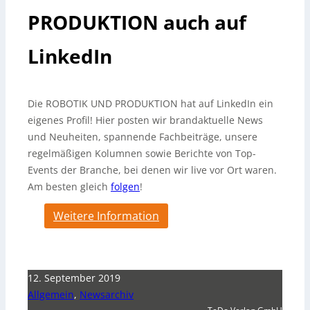
PRODUKTION auch auf
LinkedIn
Die ROBOTIK UND PRODUKTION hat auf LinkedIn ein
eigenes Profil! Hier posten wir brandaktuelle News
und Neuheiten, spannende Fachbeiträge, unsere
regelmäßigen Kolumnen sowie Berichte von Top-
Events der Branche, bei denen wir live vor Ort waren.
Am besten gleich
folgen
!
Weitere Information
12. September 2019
Allgemein
,
Newsarchiv