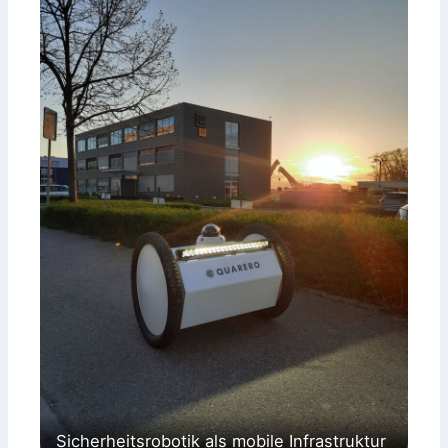
Sicherheitsrobotik als mobile Infrastruktur