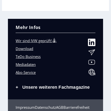
Mehr Infos
Wir sind IVW geprüft!
Download
TeDo Business
Mediadaten
Abo-Service
Unsere weiteren Fachmagazine
+
Impressum
Datenschutz
AGB
Barrierefreiheit