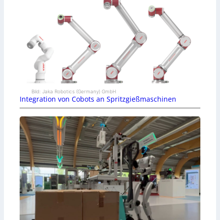
Bild: Jaka Robotics (Germany) GmbH
Integration von Cobots an Spritzgießmaschinen