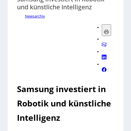
und künstliche Intelligenz
Newsarchiv
Samsung investiert in
Robotik und künstliche
Intelligenz