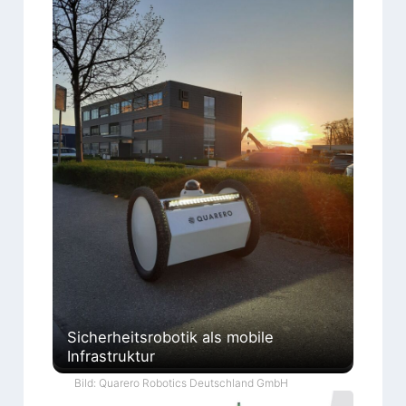
Sicherheitsrobotik als mobile
Infrastruktur
Bild: Quarero Robotics Deutschland GmbH