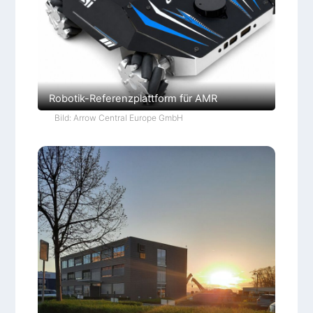
Robotik-Referenzplattform für AMR
Bild: Arrow Central Europe GmbH