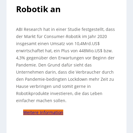
Robotik an
ABI Research hat in einer Studie festgestellt, dass
der Markt für Consumer-Robotik im Jahr 2020
insgesamt einen Umsatz von 10,4Mrd.US$
erwirtschaftet hat, ein Plus von 448Mio.US$ bzw.
4,3% gegenüber den Erwartungen vor Beginn der
Pandemie.
Den Grund dafür sieht das
Unternehmen darin, dass die Verbraucher durch
den Pandemie-bedingten Lockdown mehr Zeit zu
Hause verbringen und somit gerne in
Robotikprodukte investieren, die das Leben
einfacher machen sollen.
Weitere Information