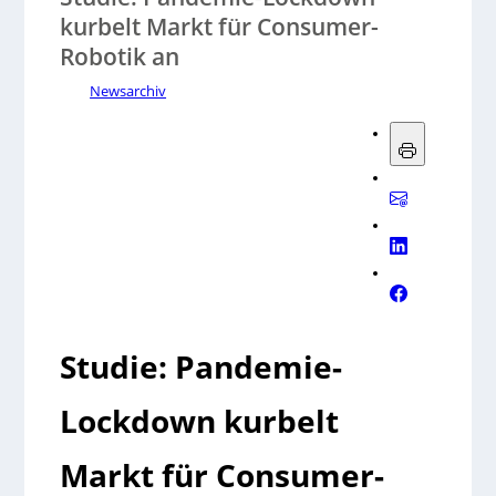
kurbelt Markt für Consumer-
Robotik an
Newsarchiv
Studie: Pandemie-
Lockdown kurbelt
Markt für Consumer-