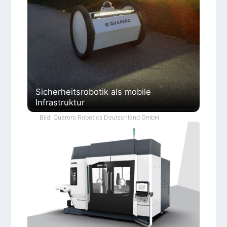
Sicherheitsrobotik als mobile
Infrastruktur
Bild: Quarero Robotics Deutschland GmbH