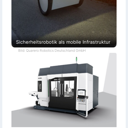
Sicherheitsrobotik als mobile Infrastruktur
Bild: Quarero Robotics Deutschland GmbH