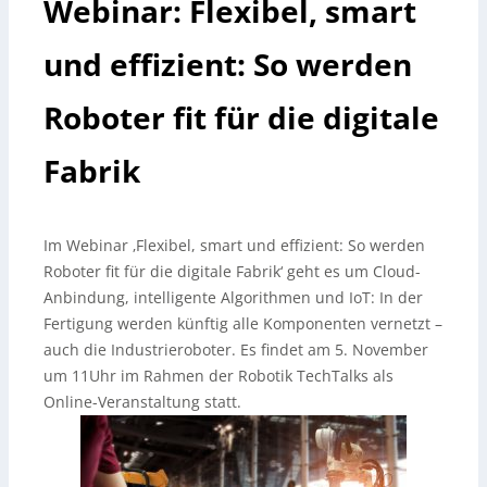
Webinar: Flexibel, smart
und effizient: So werden
Roboter fit für die digitale
Fabrik
Im Webinar ‚Flexibel, smart und effizient: So werden
Roboter fit für die digitale Fabrik‘ geht es um Cloud-
Anbindung, intelligente Algorithmen und IoT: In der
Fertigung werden künftig alle Komponenten vernetzt –
auch die Industrieroboter. Es findet am 5. November
um 11Uhr im Rahmen der Robotik TechTalks als
Online-Veranstaltung statt.