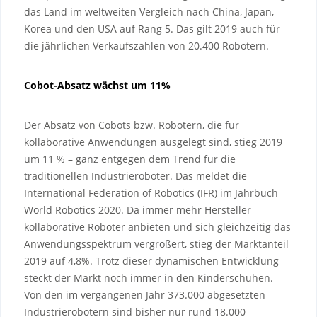
das Land im weltweiten Vergleich nach China, Japan,
Korea und den USA auf Rang 5. Das gilt 2019 auch für
die jährlichen Verkaufszahlen von 20.400 Robotern.
Cobot-Absatz wächst um 11%
Der Absatz von Cobots bzw. Robotern, die für
kollaborative Anwendungen ausgelegt sind, stieg 2019
um 11 % – ganz entgegen dem Trend für die
traditionellen Industrieroboter. Das meldet die
International Federation of Robotics (IFR) im Jahrbuch
World Robotics 2020. Da immer mehr Hersteller
kollaborative Roboter anbieten und sich gleichzeitig das
Anwendungsspektrum vergrößert, stieg der Marktanteil
2019 auf 4,8%. Trotz dieser dynamischen Entwicklung
steckt der Markt noch immer in den Kinderschuhen.
Von den im vergangenen Jahr 373.000 abgesetzten
Industrierobotern sind bisher nur rund 18.000