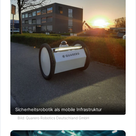
Sicherheitsrobotik als mobile Infrastruktur
Bild: Quarero Robotics Deutschland GmbH