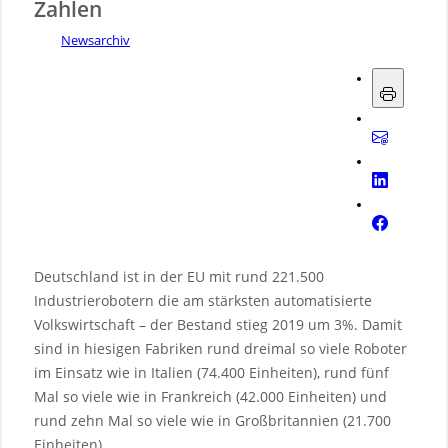
Zahlen
Newsarchiv
Deutschland ist in der EU mit rund 221.500
Industrierobotern die am stärksten automatisierte
Volkswirtschaft – der Bestand stieg 2019 um 3%. Damit
sind in hiesigen Fabriken rund dreimal so viele Roboter
im Einsatz wie in Italien (74.400 Einheiten), rund fünf
Mal so viele wie in Frankreich (42.000 Einheiten) und
rund zehn Mal so viele wie in Großbritannien (21.700
Einheiten).