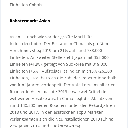
Einheiten Cobots.
Robotermarkt Asien
Asien ist nach wie vor der größte Markt für
Industrieroboter. Der Bestand in China, als größtem
Abnehmer, stieg 2019 um 21% auf rund 783.000
Einheiten. An zweiter Stelle steht Japan mit 355.000
Einheiten (+12%), gefolgt von Südkorea mit 319.000
Einheiten (+6%). Aufsteiger ist Indien mit 15% (26.300
Einheiten). Dort hat sich die Zahl der Roboter innerhalb
von fünf Jahren verdoppelt. Der Anteil neu installierter
Roboter in Asien machte 2019 etwa zwei Drittel der
weltweiten Absätze aus. In China liegt der Absatz von
rund 140.500 neuen Robotern unter den Rekordjahren
2018 und 2017. In den asiatischen Top3-Märkten
verlangsamten sich die Neuinstallationen 2019 (China
-9%, Japan -10% und Südkorea -26%).