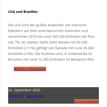
USA und Brasilien
Die USA sind der größte Anwender von Industrie-
Robotern auf dem amerikanischen Kontinent und
verzeichnen 2019 mit rund 293.200 Einheiten ein Plus
von 7%. An zweiter Stelle steht Mexiko mit 40.300
Einheiten (+11%), gefolgt von Kanada mit rund 28.600
Einheiten (+2%). Die Nummer eins in Südamerika ist
Brasilien mit rund 15.300 Einheiten im Bestand (+8%).
Weitere Information
24. September 2020
Allgemein
,
Newsarchiv
Zur Firmenwebsite