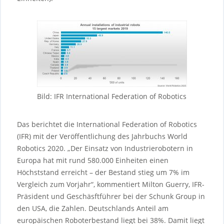
Bild: IFR International Federation of Robotics
Das berichtet die International Federation of Robotics
(IFR) mit der Veröffentlichung des Jahrbuchs World
Robotics 2020. „Der Einsatz von Industrierobotern in
Europa hat mit rund 580.000 Einheiten einen
Höchststand erreicht – der Bestand stieg um 7% im
Vergleich zum Vorjahr“, kommentiert Milton Guerry, IFR-
Präsident und Geschäsftführer bei der Schunk Group in
den USA, die Zahlen. Deutschlands Anteil am
europäischen Roboterbestand liegt bei 38%. Damit liegt