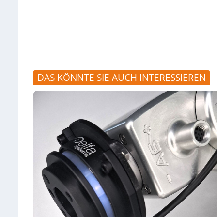
DAS KÖNNTE SIE AUCH INTERESSIEREN