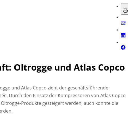
ft: Oltrogge und Atlas Copco
rogge und Atlas Copco zieht der geschäftsführende
mée.
Durch den Einsatz der Kompressoren von Atlas Copco
r Oltrogge-Produkte gesteigert werden, auch konnte die
erden.