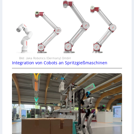
Bild: Jaka Robotics (Germany) GmbH
Integration von Cobots an Spritzgießmaschinen