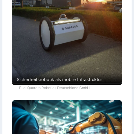
Sicherheitsrobotik als mobile Infrastruktur
Bild: Quarero Robotics Deutschland GmbH