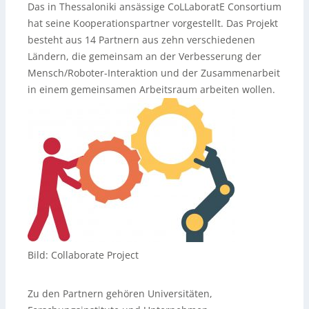
Das in Thessaloniki ansässige CoLLaboratE Consortium
hat seine Kooperationspartner vorgestellt. Das Projekt
besteht aus 14 Partnern aus zehn verschiedenen
Ländern, die gemeinsam an der Verbesserung der
Mensch/Roboter-Interaktion und der Zusammenarbeit
in einem gemeinsamen Arbeitsraum arbeiten wollen.
Bild: Collaborate Project
Zu den Partnern gehören Universitäten,