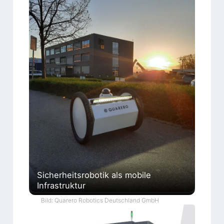
Sicherheitsrobotik als mobile
Infrastruktur
Bild: Quarero Robotics Deutschland GmbH