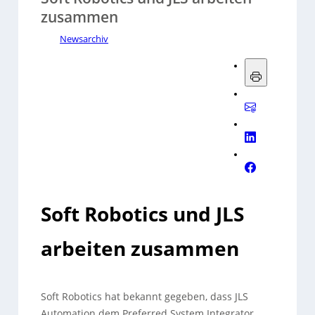
zusammen
Newsarchiv
Soft Robotics und JLS
arbeiten zusammen
Soft Robotics hat bekannt gegeben, dass JLS
Automation dem Preferred System Integrator