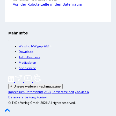
Von der Roboterzelle in den Datenraum
Mehr Infos
Wir sind IVW geprüft!
Download
TeDo Business
Mediadaten
Abo-Service
+
Unsere weiteren Fachmagazine
Impressum
Datenschutz
AGB
Barrierefreiheit
Cookies &
Datenverarbeitung
Kontakt
© TeDo Verlag GmbH 2026 All rights reserved.