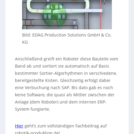
Bild: EDAG Production Solutions GmbH & Co.
KG
Anschließend greift ein Roboter diese Bauteile vom
Band ab und sortiert sie automatisch auf Basis
bestimmter Sortier-Algorhythmen in verschiedene,
bereitgestellte Kisten. Gleichzeitig erfolgt dabei
eine Verbuchung nach SAP. Bis dato gab es noch
keine Software, die quasi als Mittler zwischen der
Anlage (dem Roboter) und dem internen ERP-
System fungierte.
Hier
geht’s zum vollständigen Fachbeitrag auf
robotik-produktion.de!