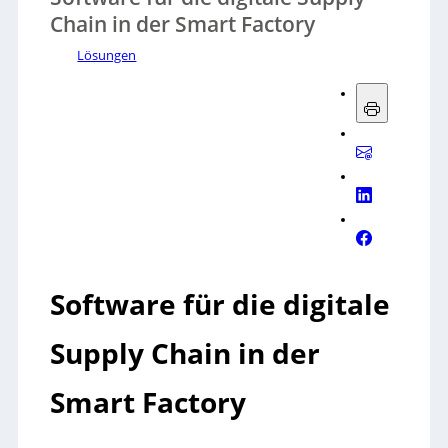
Chain in der Smart Factory
Lösungen
Software für die digitale
Supply Chain in der
Smart Factory