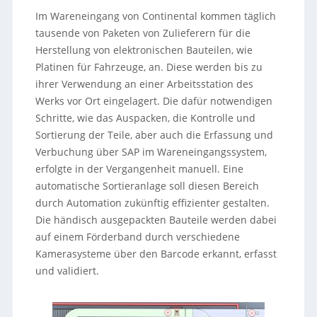
Im Wareneingang von Continental kommen täglich
tausende von Paketen von Zulieferern für die
Herstellung von elektronischen Bauteilen, wie
Platinen für Fahrzeuge, an. Diese werden bis zu
ihrer Verwendung an einer Arbeitsstation des
Werks vor Ort eingelagert. Die dafür notwendigen
Schritte, wie das Auspacken, die Kontrolle und
Sortierung der Teile, aber auch die Erfassung und
Verbuchung über SAP im Wareneingangssystem,
erfolgte in der Vergangenheit manuell. Eine
automatische Sortieranlage soll diesen Bereich
durch Automation zukünftig effizienter gestalten.
Die händisch ausgepackten Bauteile werden dabei
auf einem Förderband durch verschiedene
Kamerasysteme über den Barcode erkannt, erfasst
und validiert.