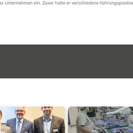
 das Unternehmen ein. Zuvor hatte er verschiedene Führungspositi