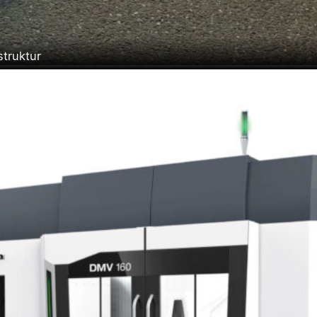
struktur