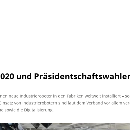
2020 und Präsidentschaftswahle
en neue Industrieroboter in den Fabriken weltweit installiert – so
Einsatz von Industrierobotern sind laut dem Verband vor allem ver
sowie die Digitalisierung.