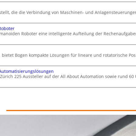
stellt, die die Verbindung von Maschinen- und Anlagensteuerungen 
Roboter
manoiden Roboter eine intelligente Aufteilung der Rechenaufgabe
 bietet Bogen kompakte Lösungen für lineare und rotatorische Po
 Automatisierungslösungen
 Zürich 225 Aussteller auf der All About Automation sowie rund 6