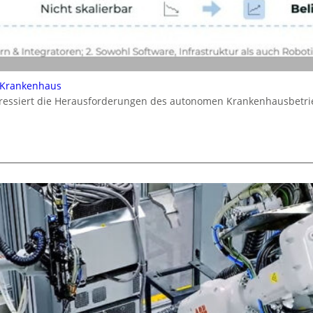
 Krankenhaus
dressiert die Herausforderungen des autonomen Krankenhausbetrie