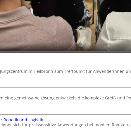
agungszentrum in Heilbronn zum Treffpunkt für Anwenderinnen u
d…
 eine gemeinsame Lösung entwickelt, die komplexe Greif- und Po
 Robotik und Logistik
 eignet sich für preissensitive Anwendungen bei mobilen Robote