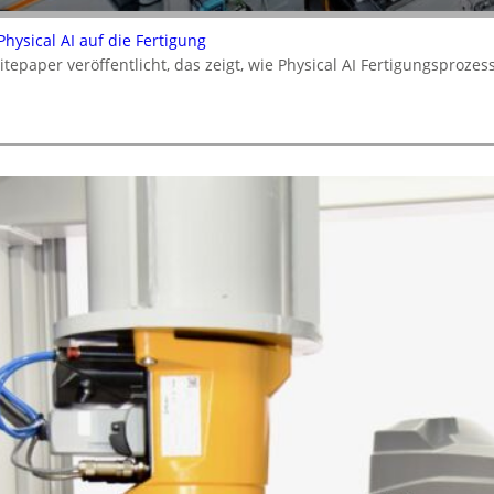
ysical AI auf die Fertigung
epaper veröffentlicht, das zeigt, wie Physical AI Fertigungsproz